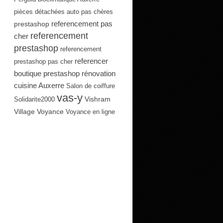
pièces détachées auto pas chères
referencement pas
prestashop
referencement
cher
prestashop
referencement
referencer
prestashop pas cher
boutique prestashop
rénovation
cuisine Auxerre
Salon de coiffure
vas-y
Vishram
Solidarite2000
Village
Voyance
Voyance en ligne