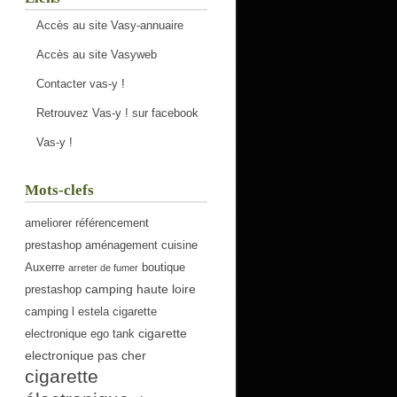
Accès au site Vasy-annuaire
Accès au site Vasyweb
Contacter vas-y !
Retrouvez Vas-y ! sur facebook
Vas-y !
Mots-clefs
ameliorer référencement
prestashop
aménagement cuisine
Auxerre
boutique
arreter de fumer
camping haute loire
prestashop
camping l estela
cigarette
cigarette
electronique ego tank
electronique pas cher
cigarette