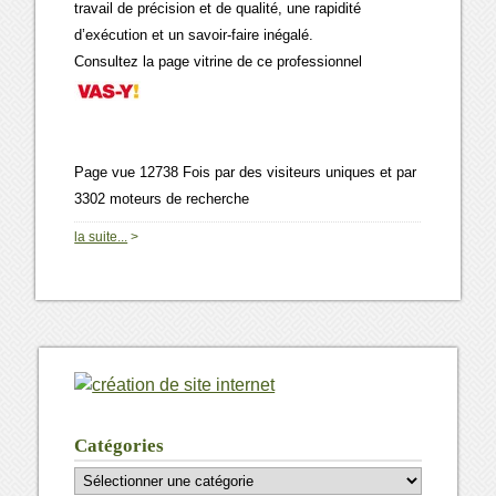
travail de précision et de qualité, une rapidité
d’exécution et un savoir-faire inégalé.
Consultez la page vitrine de ce professionnel
Page vue 12738 Fois par des visiteurs uniques et par
3302 moteurs de recherche
0
la suite...
>
Catégories
Catégories