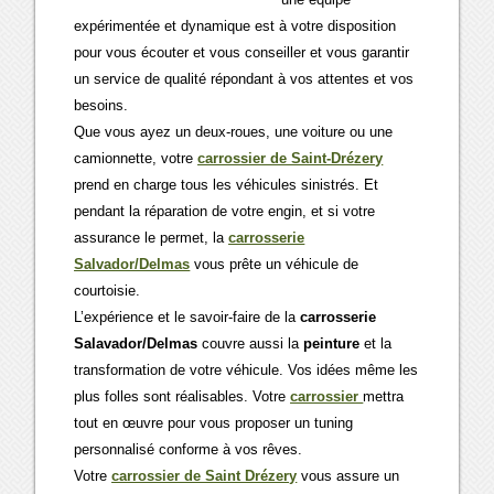
expérimentée et dynamique est à votre disposition
pour vous écouter et vous conseiller et vous garantir
un service de qualité répondant à vos attentes et vos
besoins.
Que vous ayez un deux-roues, une voiture ou une
camionnette, votre
carrossier de Saint-Drézery
prend en charge tous les véhicules sinistrés. Et
pendant la réparation de votre engin, et si votre
assurance le permet, la
carrosserie
Salvador/Delmas
vous prête un véhicule de
courtoisie.
L’expérience et le savoir-faire de la
carrosserie
Salavador/Delmas
couvre aussi la
peinture
et la
transformation de votre véhicule. Vos idées même les
plus folles sont réalisables. Votre
carrossier
mettra
tout en œuvre pour vous proposer un tuning
personnalisé conforme à vos rêves.
Votre
carrossier de Saint Drézery
vous assure un