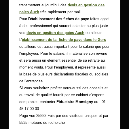
transmettent aujourd’hui des
devis en gestion des
paies Auch
très rapidement par mail.
Pour l’
établissement des fiches de paye
faites appel
à des professionnel qui sauront calculer au plus juste
vos
devis en gestion des paies Auch
ou ailleurs.
L’
établissement de la fiche de paye dans le Gers
ou ailleurs est aussi important pour le salarié que pour
l’employeur. Pour le salarié, il matérialise son revenu
et sera aussi un élément essentiel de sa retraite au
moment voulu. Pour l’employeur, il représente aussi
la base de plusieurs déclarations fiscales ou sociales
de l’entreprise.
Si vous souhaitez profiter vous-aussi des conseils et
du travail de qualité fournit par ce cabinet d’experts
comptables contacter
Fiduciaire Monsigny
au : 01
45 17 00 00.
Page vue 25883 Fois par des visiteurs uniques et par
5535 moteurs de recherche