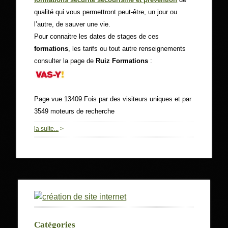
qualité qui vous permettront peut-être, un jour ou
l’autre, de sauver une vie.
Pour connaitre les dates de stages de ces
formations
, les tarifs ou tout autre renseignements
consulter la page de
Ruiz Formations
:
Page vue 13409 Fois par des visiteurs uniques et par
3549 moteurs de recherche
0
la suite...
>
Catégories