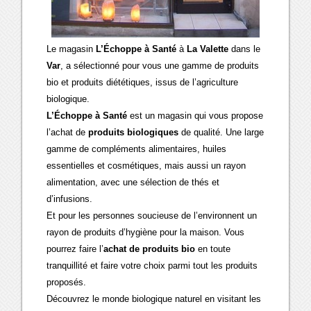
Le magasin
L’Échoppe à Santé
à
La Valette
dans le
Var
, a sélectionné pour vous une gamme de produits
bio et produits diététiques, issus de l’agriculture
biologique.
L’Échoppe à Santé
est un magasin qui vous propose
l’achat de
produits biologiques
de qualité. Une large
gamme de compléments alimentaires, huiles
essentielles et cosmétiques, mais aussi un rayon
alimentation, avec une sélection de thés et
d’infusions.
Et pour les personnes soucieuse de l’environnent un
rayon de produits d’hygiène pour la maison. Vous
pourrez faire l’
achat de produits bio
en toute
tranquillité et faire votre choix parmi tout les produits
proposés.
Découvrez le monde biologique naturel en visitant les