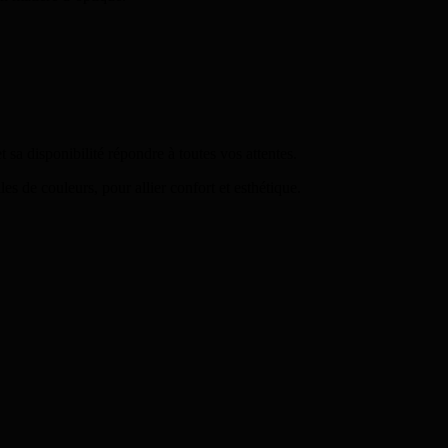
t sa disponibilité répondre à toutes vos attentes.
les de couleurs, pour allier confort et esthétique.