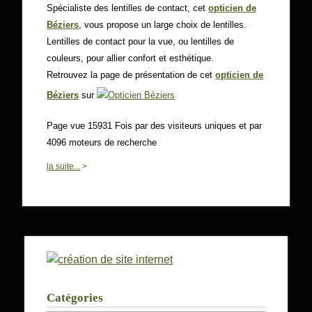
Spécialiste des lentilles de contact, cet
opticien de
Béziers
, vous propose un large choix de lentilles.
Lentilles de contact pour la vue, ou lentilles de
couleurs, pour allier confort et esthétique.
Retrouvez la page de présentation de cet
opticien de
Béziers
sur
Page vue 15931 Fois par des visiteurs uniques et par
4096 moteurs de recherche
0
la suite...
>
Catégories