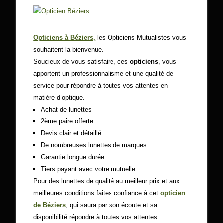
Opticiens à Béziers,
les Opticiens Mutualistes vous
souhaitent la bienvenue.
Soucieux de vous satisfaire, ces
opticiens
, vous
apportent un professionnalisme et une qualité de
service pour répondre à toutes vos attentes en
matière d’optique.
Achat de lunettes
2ème paire offerte
Devis clair et détaillé
De nombreuses lunettes de marques
Garantie longue durée
Tiers payant avec votre mutuelle…
Pour des lunettes de qualité au meilleur prix et aux
meilleures conditions faites confiance à cet
opticien
de Béziers
, qui saura par son écoute et sa
disponibilité répondre à toutes vos attentes.