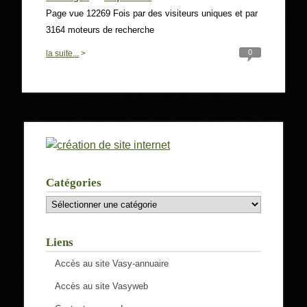
Page vue 12269 Fois par des visiteurs uniques et par
3164 moteurs de recherche
0
la suite...
>
Catégories
Catégories
Liens
Accès au site Vasy-annuaire
Accès au site Vasyweb