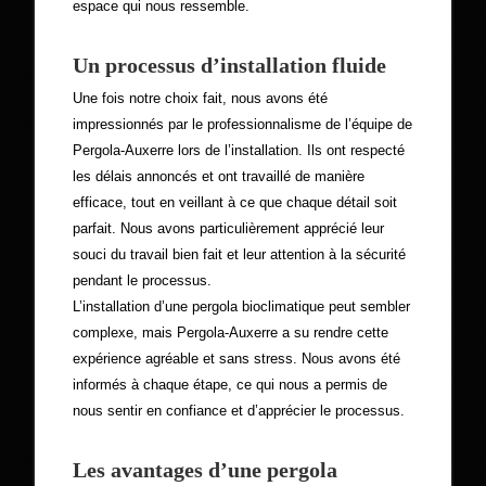
espace qui nous ressemble.
Un processus d’installation fluide
Une fois notre choix fait, nous avons été
impressionnés par le professionnalisme de l’équipe de
Pergola-Auxerre lors de l’installation. Ils ont respecté
les délais annoncés et ont travaillé de manière
efficace, tout en veillant à ce que chaque détail soit
parfait. Nous avons particulièrement apprécié leur
souci du travail bien fait et leur attention à la sécurité
pendant le processus.
L’installation d’une pergola bioclimatique peut sembler
complexe, mais Pergola-Auxerre a su rendre cette
expérience agréable et sans stress. Nous avons été
informés à chaque étape, ce qui nous a permis de
nous sentir en confiance et d’apprécier le processus.
Les avantages d’une
pergola