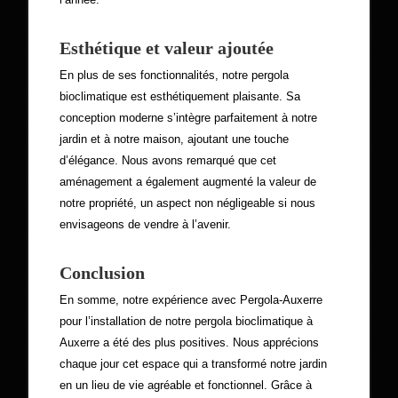
Esthétique et valeur ajoutée
En plus de ses fonctionnalités, notre pergola
bioclimatique est esthétiquement plaisante. Sa
conception moderne s’intègre parfaitement à notre
jardin et à notre maison, ajoutant une touche
d’élégance. Nous avons remarqué que cet
aménagement a également augmenté la valeur de
notre propriété, un aspect non négligeable si nous
envisageons de vendre à l’avenir.
Conclusion
En somme, notre expérience avec Pergola-Auxerre
pour l’installation de notre pergola bioclimatique à
Auxerre a été des plus positives. Nous apprécions
chaque jour cet espace qui a transformé notre jardin
en un lieu de vie agréable et fonctionnel. Grâce à