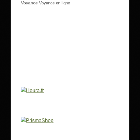
Voyance
Voyance en ligne