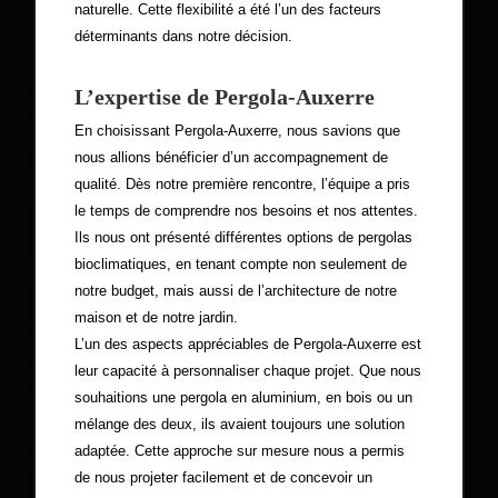
naturelle. Cette flexibilité a été l’un des facteurs
déterminants dans notre décision.
L’expertise de Pergola-Auxerre
En choisissant Pergola-Auxerre, nous savions que
nous allions bénéficier d’un accompagnement de
qualité. Dès notre première rencontre, l’équipe a pris
le temps de comprendre nos besoins et nos attentes.
Ils nous ont présenté différentes options de pergolas
bioclimatiques, en tenant compte non seulement de
notre budget, mais aussi de l’architecture de notre
maison et de notre jardin.
L’un des aspects appréciables de Pergola-Auxerre est
leur capacité à personnaliser chaque projet. Que nous
souhaitions une pergola en aluminium, en bois ou un
mélange des deux, ils avaient toujours une solution
adaptée. Cette approche sur mesure nous a permis
de nous projeter facilement et de concevoir un