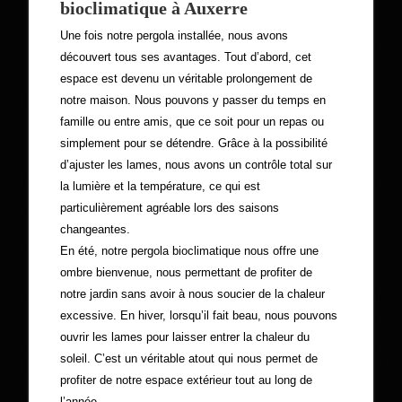
bioclimatique à Auxerre
Une fois notre pergola installée, nous avons
découvert tous ses avantages. Tout d’abord, cet
espace est devenu un véritable prolongement de
notre maison. Nous pouvons y passer du temps en
famille ou entre amis, que ce soit pour un repas ou
simplement pour se détendre. Grâce à la possibilité
d’ajuster les lames, nous avons un contrôle total sur
la lumière et la température, ce qui est
particulièrement agréable lors des saisons
changeantes.
En été, notre pergola bioclimatique nous offre une
ombre bienvenue, nous permettant de profiter de
notre jardin sans avoir à nous soucier de la chaleur
excessive. En hiver, lorsqu’il fait beau, nous pouvons
ouvrir les lames pour laisser entrer la chaleur du
soleil. C’est un véritable atout qui nous permet de
profiter de notre espace extérieur tout au long de
l’année.