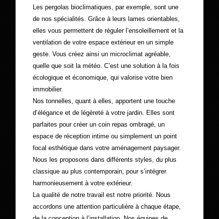
Les pergolas bioclimatiques, par exemple, sont une
de nos spécialités. Grâce à leurs lames orientables,
elles vous permettent de réguler l’ensoleillement et la
ventilation de votre espace extérieur en un simple
geste. Vous créez ainsi un microclimat agréable,
quelle que soit la météo. C’est une solution à la fois
écologique et économique, qui valorise votre bien
immobilier.
Nos tonnelles, quant à elles, apportent une touche
d’élégance et de légèreté à votre jardin. Elles sont
parfaites pour créer un coin repas ombragé, un
espace de réception intime ou simplement un point
focal esthétique dans votre aménagement paysager.
Nous les proposons dans différents styles, du plus
classique au plus contemporain, pour s’intégrer
harmonieusement à votre extérieur.
La qualité de notre travail est notre priorité. Nous
accordons une attention particulière à chaque étape,
de la conception à l’installation. Nos équipes de