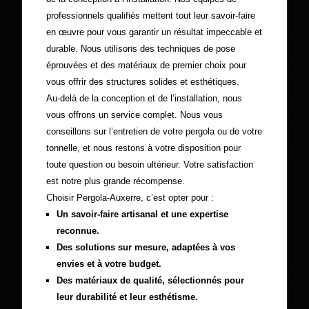
professionnels qualifiés mettent tout leur savoir-faire
en œuvre pour vous garantir un résultat impeccable et
durable. Nous utilisons des techniques de pose
éprouvées et des matériaux de premier choix pour
vous offrir des structures solides et esthétiques.
Au-delà de la conception et de l’installation, nous
vous offrons un service complet. Nous vous
conseillons sur l’entretien de votre pergola ou de votre
tonnelle, et nous restons à votre disposition pour
toute question ou besoin ultérieur. Votre satisfaction
est notre plus grande récompense.
Choisir Pergola-Auxerre, c’est opter pour :
Un savoir-faire artisanal et une expertise
reconnue.
Des solutions sur mesure, adaptées à vos
envies et à votre budget.
Des matériaux de qualité, sélectionnés pour
leur durabilité et leur esthétisme.