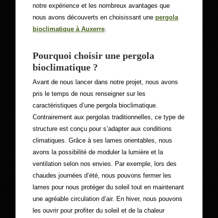
notre expérience et les nombreux avantages que
nous avons découverts en choisissant une
pergola
bioclimatique à Auxerre
.
Pourquoi choisir une pergola
bioclimatique ?
Avant de nous lancer dans notre projet, nous avons
pris le temps de nous renseigner sur les
caractéristiques d’une pergola bioclimatique.
Contrairement aux pergolas traditionnelles, ce type de
structure est conçu pour s’adapter aux conditions
climatiques. Grâce à ses lames orientables, nous
avons la possibilité de moduler la lumière et la
ventilation selon nos envies. Par exemple, lors des
chaudes journées d’été, nous pouvons fermer les
lames pour nous protéger du soleil tout en maintenant
une agréable circulation d’air. En hiver, nous pouvons
les ouvrir pour profiter du soleil et de la chaleur