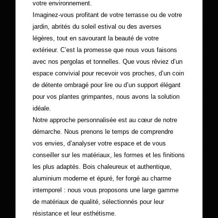
votre environnement.
Imaginez-vous profitant de votre terrasse ou de votre
jardin, abrités du soleil estival ou des averses
légères, tout en savourant la beauté de votre
extérieur. C’est la promesse que nous vous faisons
avec nos pergolas et tonnelles. Que vous rêviez d’un
espace convivial pour recevoir vos proches, d’un coin
de détente ombragé pour lire ou d’un support élégant
pour vos plantes grimpantes, nous avons la solution
idéale.
Notre approche personnalisée est au cœur de notre
démarche. Nous prenons le temps de comprendre
vos envies, d’analyser votre espace et de vous
conseiller sur les matériaux, les formes et les finitions
les plus adaptés. Bois chaleureux et authentique,
aluminium moderne et épuré, fer forgé au charme
intemporel : nous vous proposons une large gamme
de matériaux de qualité, sélectionnés pour leur
résistance et leur esthétisme.