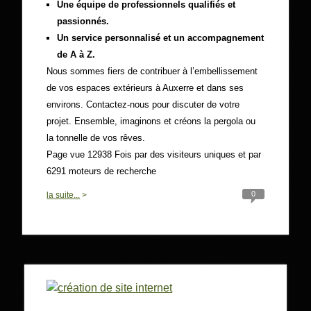
Une équipe de professionnels qualifiés et
passionnés.
Un service personnalisé et un accompagnement
de A à Z.
Nous sommes fiers de contribuer à l’embellissement
de vos espaces extérieurs à Auxerre et dans ses
environs. Contactez-nous pour discuter de votre
projet. Ensemble, imaginons et créons la pergola ou
la tonnelle de vos rêves.
Page vue 12938 Fois par des visiteurs uniques et par
6291 moteurs de recherche
0
la suite...
>