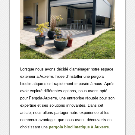
Lorsque nous avons décidé d’aménager notre espace
extérieur à Auxerre, l’idée d’installer une pergola
bioclimatique s’est rapidement imposée à nous. Après
avoir exploré différentes options, nous avons opté
pour Pergola-Auxerre, une entreprise réputée pour son
expertise et ses solutions innovantes. Dans cet
article, nous allons partager notre expérience et les
nombreux avantages que nous avons découverts en
choisissant une
pergola bioclimatique à Auxerre
.