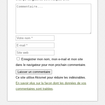
Enregistrer mon nom, mon e-mail et mon site
dans le navigateur pour mon prochain commentaire.
Ce site utilise Akismet pour réduire les indésirables.
En savoir plus sur la façon dont les données de vos
commentaires sont traitées
.