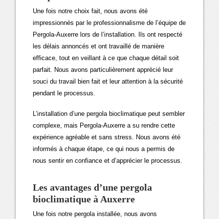
Une fois notre choix fait, nous avons été
impressionnés par le professionnalisme de l’équipe de
Pergola-Auxerre lors de l’installation. Ils ont respecté
les délais annoncés et ont travaillé de manière
efficace, tout en veillant à ce que chaque détail soit
parfait. Nous avons particulièrement apprécié leur
souci du travail bien fait et leur attention à la sécurité
pendant le processus.
L’installation d’une pergola bioclimatique peut sembler
complexe, mais Pergola-Auxerre a su rendre cette
expérience agréable et sans stress. Nous avons été
informés à chaque étape, ce qui nous a permis de
nous sentir en confiance et d’apprécier le processus.
Les avantages d’une
pergola
bioclimatique à Auxerre
Une fois notre pergola installée, nous avons