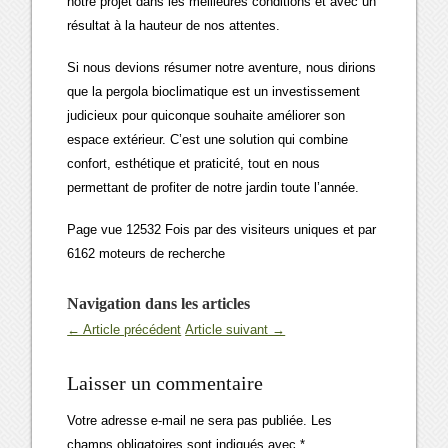
notre projet dans les meilleures conditions et avec un
résultat à la hauteur de nos attentes.
Si nous devions résumer notre aventure, nous dirions
que la pergola bioclimatique est un investissement
judicieux pour quiconque souhaite améliorer son
espace extérieur. C’est une solution qui combine
confort, esthétique et praticité, tout en nous
permettant de profiter de notre jardin toute l’année.
Page vue 12532 Fois par des visiteurs uniques et par
6162 moteurs de recherche
Navigation dans les articles
← Article précédent
Article suivant →
Laisser un commentaire
Votre adresse e-mail ne sera pas publiée.
Les
champs obligatoires sont indiqués avec
*