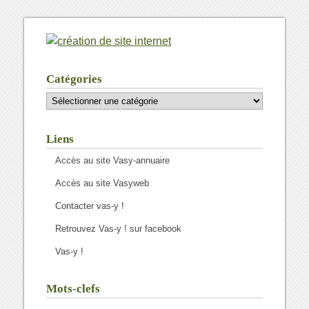
Catégories
Catégories
Liens
Accès au site Vasy-annuaire
Accès au site Vasyweb
Contacter vas-y !
Retrouvez Vas-y ! sur facebook
Vas-y !
Mots-clefs