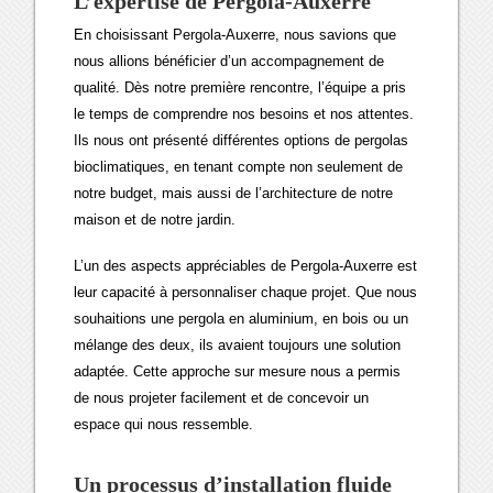
L’expertise de Pergola-Auxerre
En choisissant Pergola-Auxerre, nous savions que
nous allions bénéficier d’un accompagnement de
qualité. Dès notre première rencontre, l’équipe a pris
le temps de comprendre nos besoins et nos attentes.
Ils nous ont présenté différentes options de pergolas
bioclimatiques, en tenant compte non seulement de
notre budget, mais aussi de l’architecture de notre
maison et de notre jardin.
L’un des aspects appréciables de Pergola-Auxerre est
leur capacité à personnaliser chaque projet. Que nous
souhaitions une pergola en aluminium, en bois ou un
mélange des deux, ils avaient toujours une solution
adaptée. Cette approche sur mesure nous a permis
de nous projeter facilement et de concevoir un
espace qui nous ressemble.
Un processus d’installation fluide