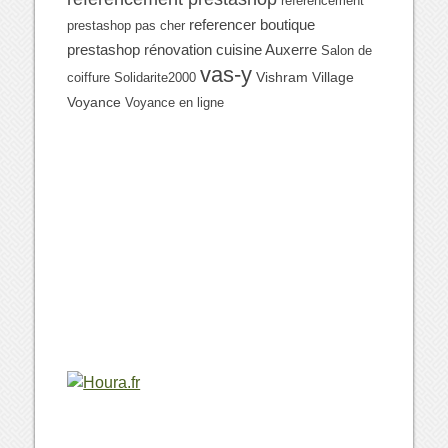
referencement
referencer boutique
prestashop pas cher
prestashop
rénovation cuisine Auxerre
Salon de
vas-y
Vishram Village
coiffure
Solidarite2000
Voyance
Voyance en ligne