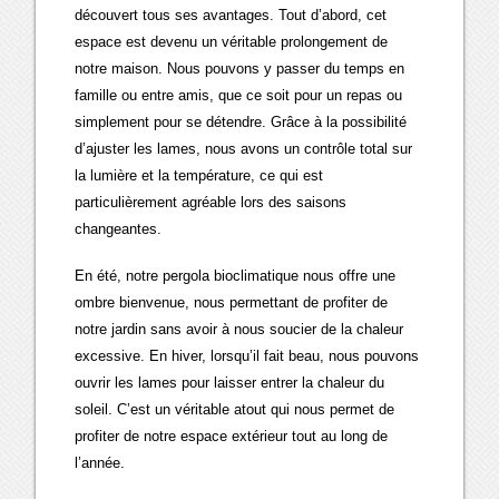
découvert tous ses avantages. Tout d’abord, cet
espace est devenu un véritable prolongement de
notre maison. Nous pouvons y passer du temps en
famille ou entre amis, que ce soit pour un repas ou
simplement pour se détendre. Grâce à la possibilité
d’ajuster les lames, nous avons un contrôle total sur
la lumière et la température, ce qui est
particulièrement agréable lors des saisons
changeantes.
En été, notre pergola bioclimatique nous offre une
ombre bienvenue, nous permettant de profiter de
notre jardin sans avoir à nous soucier de la chaleur
excessive. En hiver, lorsqu’il fait beau, nous pouvons
ouvrir les lames pour laisser entrer la chaleur du
soleil. C’est un véritable atout qui nous permet de
profiter de notre espace extérieur tout au long de
l’année.