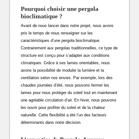
Pourquoi choisir une pergola
bioclimatique ?
Avant de nous lancer dans notre projet, nous avons
pris le temps de nous renseigner sur les
caractéristiques d’une pergola bioclimatique.
Contrairement aux pergolas traditionnelles, ce type de
structure est conçu pour s’adapter aux conditions
climatiques. Grâce à ses lames orientables, nous
avons la possibilité de moduler la lumière et la
ventilation selon nos envies. Par exemple, lors des
chaudes journées d’été, nous pouvons fermer les
lames pour nous protéger du soleil tout en maintenant
une agréable circulation d’air. En hiver, nous pouvons
les ouvrir pour profiter du soleil et de la chaleur
naturelle. Cette flexibilité a été l’un des facteurs
déterminants dans notre décision.