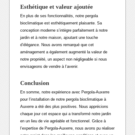
Esthétique et valeur ajoutée
En plus de ses fonctionnalités, notre pergola
bioclimatique est esthétiquement plaisante. Sa
conception moderne s’intègre parfaitement à notre
jardin et à notre maison, ajoutant une touche
d’élégance. Nous avons remarqué que cet
aménagement a également augmenté la valeur de
notre propriété, un aspect non négligeable si nous
envisageons de vendre à l’avenir.
Conclusion
En somme, notre expérience avec Pergola-Auxerre
pour l’installation de notre pergola bioclimatique à
Auxerre a été des plus positives. Nous apprécions
chaque jour cet espace qui a transformé notre jardin
en un lieu de vie agréable et fonctionnel. Grâce à
l’expertise de Pergola-Auxerre, nous avons pu réaliser