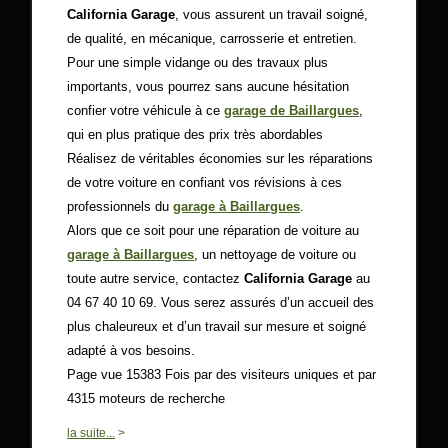
California Garage
, vous assurent un travail soigné,
de qualité, en mécanique, carrosserie et entretien.
Pour une simple vidange ou des travaux plus
importants, vous pourrez sans aucune hésitation
confier votre véhicule à ce
garage de Baillargues
,
qui en plus pratique des prix très abordables
Réalisez de véritables économies sur les réparations
de votre voiture en confiant vos révisions à ces
professionnels du
garage à Baillargues
.
Alors que ce soit pour une réparation de voiture au
garage à Baillargues
, un nettoyage de voiture ou
toute autre service, contactez
California Garage
au
04 67 40 10 69. Vous serez assurés d’un accueil des
plus chaleureux et d’un travail sur mesure et soigné
adapté à vos besoins.
Page vue 15383 Fois par des visiteurs uniques et par
4315 moteurs de recherche
0
la suite...
>