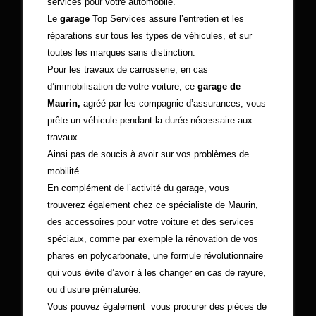
services pour votre automobile.
Le
garage
Top Services assure l’entretien et les
réparations sur tous les types de véhicules, et sur
toutes les marques sans distinction.
Pour les travaux de carrosserie, en cas
d’immobilisation de votre voiture, ce
garage de
Maurin,
agréé par les compagnie d’assurances, vous
prête un véhicule pendant la durée nécessaire aux
travaux.
Ainsi pas de soucis à avoir sur vos problèmes de
mobilité.
En complément de l’activité du garage, vous
trouverez également chez ce spécialiste de Maurin,
des accessoires pour votre voiture et des services
spéciaux, comme par exemple la rénovation de vos
phares en polycarbonate, une formule révolutionnaire
qui vous évite d’avoir à les changer en cas de rayure,
ou d’usure prématurée.
Vous pouvez également vous procurer des pièces de