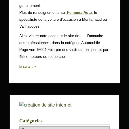
gratuitement.
Plus de renseignements sur
Femenia Auto
, le
spécialiste de la voiture d’occasion à Montarnaud ou
Vailhauquès.
Allez visiter note page sur le site de
l’annuaire
des professionnels dans la catégorie Automobile.
Page vue 16004 Fois par des visiteurs uniques et par
4587 moteurs de recherche
0
la suite...
>
Catégories
Catégories