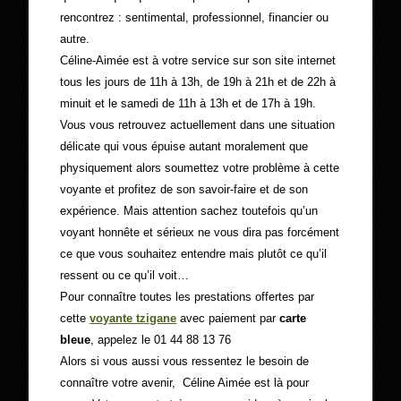
rencontrez : sentimental, professionnel, financier ou
autre.
Céline-Aimée est à votre service sur son site internet
tous les jours de 11h à 13h, de 19h à 21h et de 22h à
minuit et le samedi de 11h à 13h et de 17h à 19h.
Vous vous retrouvez actuellement dans une situation
délicate qui vous épuise autant moralement que
physiquement alors soumettez votre problème à cette
voyante et profitez de son savoir-faire et de son
expérience. Mais attention sachez toutefois qu’un
voyant honnête et sérieux ne vous dira pas forcément
ce que vous souhaitez entendre mais plutôt ce qu’il
ressent ou ce qu’il voit…
Pour connaître toutes les prestations offertes par
cette
voyante
tzigane
avec paiement par
carte
bleue
, appelez le 01 44 88 13 76
Alors si vous aussi vous ressentez le besoin de
connaître votre avenir, Céline Aimée est là pour