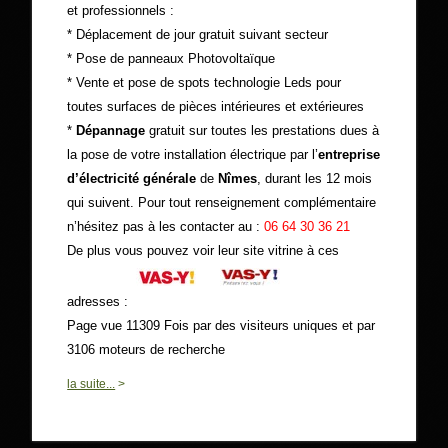
et professionnels :
* Déplacement de jour gratuit suivant secteur
* Pose de panneaux Photovoltaïque
* Vente et pose de spots technologie Leds pour
toutes surfaces de pièces intérieures et extérieures
*
Dépannage
gratuit sur toutes les prestations dues à
la pose de votre installation électrique par l’
entreprise
d’électricité générale
de
Nîmes
, durant les 12 mois
qui suivent. Pour tout renseignement complémentaire
n’hésitez pas à les contacter au :
06 64 30 36 21
De plus vous pouvez voir leur site vitrine à ces
adresses :
Page vue 11309 Fois par des visiteurs uniques et par
3106 moteurs de recherche
0
la suite...
>