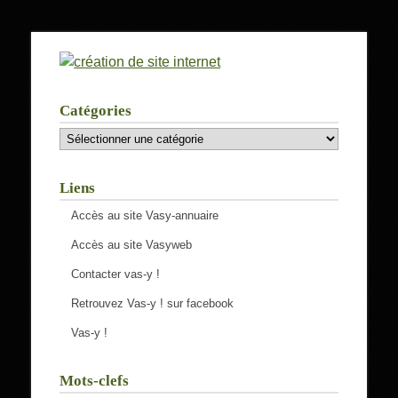
Catégories
Catégories
Liens
Accès au site Vasy-annuaire
Accès au site Vasyweb
Contacter vas-y !
Retrouvez Vas-y ! sur facebook
Vas-y !
Mots-clefs