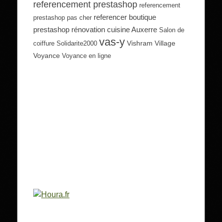
referencement prestashop
referencement
referencer boutique
prestashop pas cher
prestashop
rénovation cuisine Auxerre
Salon de
vas-y
Vishram Village
coiffure
Solidarite2000
Voyance
Voyance en ligne