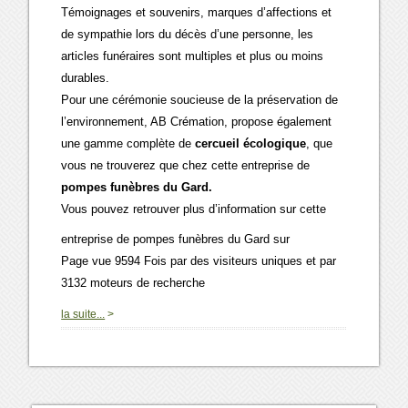
Témoignages et souvenirs, marques d’affections et
de sympathie lors du décès d’une personne, les
articles funéraires sont multiples et plus ou moins
durables.
Pour une cérémonie soucieuse de la préservation de
l’environnement, AB Crémation, propose également
une gamme complète de
cercueil écologique
, que
vous ne trouverez que chez cette entreprise de
pompes funèbres du Gard.
Vous pouvez retrouver plus d’information sur cette
entreprise de pompes funèbres du Gard sur
Page vue 9594 Fois par des visiteurs uniques et par
3132 moteurs de recherche
0
la suite...
>