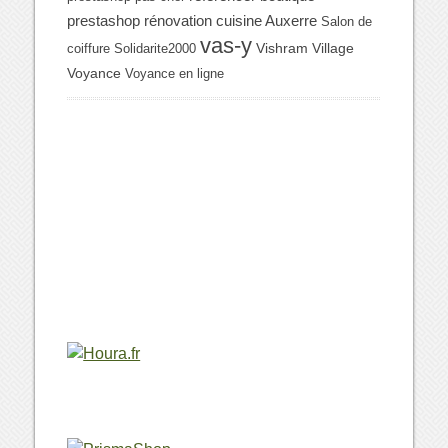
prestashop
rénovation cuisine Auxerre
Salon de
vas-y
Vishram Village
coiffure
Solidarite2000
Voyance
Voyance en ligne