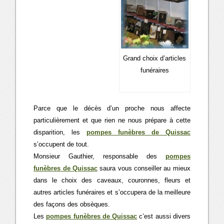
Grand choix d’articles
funéraires
Parce que le décès d’un proche nous affecte
particulièrement et que rien ne nous prépare à cette
disparition, les
pompes funèbres de Quissac
s’occupent de tout.
Monsieur Gauthier, responsable des
pompes
funèbres de Quissac
saura vous conseiller au mieux
dans le choix des caveaux, couronnes, fleurs et
autres articles funéraires et s’occupera de la meilleure
des façons des obsèques.
Les
pompes funèbres de Quissac
c’est aussi divers