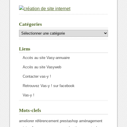
Catégories
Catégories
Liens
Accès au site Vasy-annuaire
Accès au site Vasyweb
Contacter vas-y !
Retrouvez Vas-y ! sur facebook
Vas-y !
Mots-clefs
ameliorer référencement prestashop
aménagement