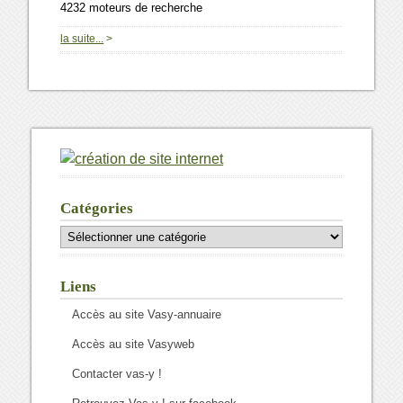
4232 moteurs de recherche
0
la suite...
>
Catégories
Catégories
Liens
Accès au site Vasy-annuaire
Accès au site Vasyweb
Contacter vas-y !