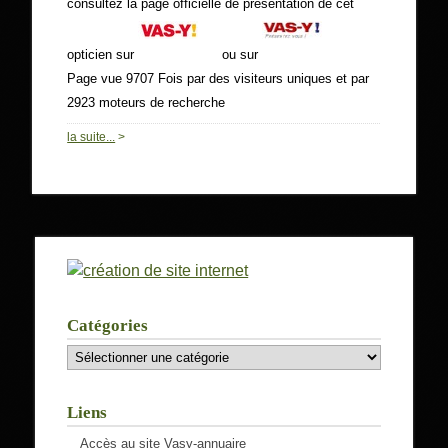
consultez la page officielle de présentation de cet
opticien sur
ou sur
Page vue 9707 Fois par des visiteurs uniques et par
2923 moteurs de recherche
0
la suite...
>
Catégories
Catégories
Liens
Accès au site Vasy-annuaire