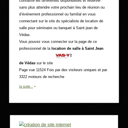
connaître les différentes disponibilités et réserver
sans plus attendre votre prochain lieu de réunion ou
d’événement professionnel ou familial en vous
connectant sur le site du spécialiste de location de
salle pour séminaire ou banquet à Saint jean de
Védas.
Vous pouvez vous connecter sur la page de ce
professionnel de la
location de salle à Saint Jean
de Védas
sur le site
Page vue 11524 Fois par des visiteurs uniques et par
3322 moteurs de recherche
0
la suite...
>