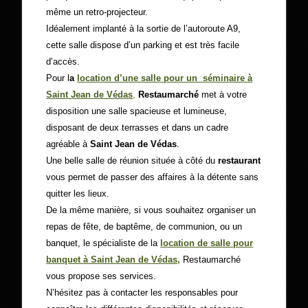
même un retro-projecteur.
Idéalement implanté à la sortie de l’autoroute A9,
cette salle dispose d’un parking et est très facile
d’accès.
Pour l
a
location d’une salle pour un séminaire à
Saint Jean de Védas
,
Restaumarché
met à votre
disposition une salle spacieuse et lumineuse,
disposant de deux terrasses et dans un cadre
agréable à
Saint Jean de Védas
.
Une belle salle de réunion située à côté du
restaurant
vous permet de passer des affaires à la détente sans
quitter les lieux.
De la même manière, si vous souhaitez organiser un
repas de fête, de baptême, de communion, ou un
banquet, le spécialiste de la
location de salle pour
banquet à Saint Jean de Védas,
Restaumarché
vous propose ses services.
N’hésitez pas à contacter les responsables pour