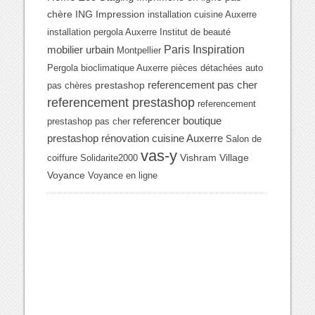
chère
ING Impression
installation cuisine Auxerre
installation pergola Auxerre
Institut de beauté
Paris Inspiration
mobilier urbain
Montpellier
Pergola bioclimatique Auxerre
pièces détachées auto
referencement pas cher
prestashop
pas chères
referencement prestashop
referencement
referencer boutique
prestashop pas cher
prestashop
rénovation cuisine Auxerre
Salon de
vas-y
Vishram Village
coiffure
Solidarite2000
Voyance
Voyance en ligne