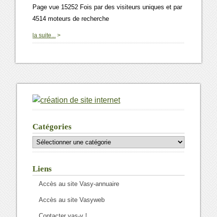
Page vue 15252 Fois par des visiteurs uniques et par
4514 moteurs de recherche
0
la suite...
>
Catégories
Catégories
Liens
Accès au site Vasy-annuaire
Accès au site Vasyweb
Contacter vas-y !