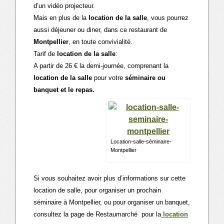
d’un vidéo projecteur.
Mais en plus de la
location de la salle
, vous pourrez
aussi déjeuner ou diner, dans ce restaurant de
Montpellier
, en toute convivialité.
Tarif de
location de la salle
:
A partir de 26 € la demi-journée, comprenant la
location de la salle
pour votre
séminaire ou
banquet et le repas.
Location-salle-séminaire-
Montpellier
Si vous souhaitez avoir plus d’informations sur cette
location de salle, pour organiser un prochain
séminaire à Montpellier, ou pour organiser un banquet,
consultez la page de Restaumarché pour la
location