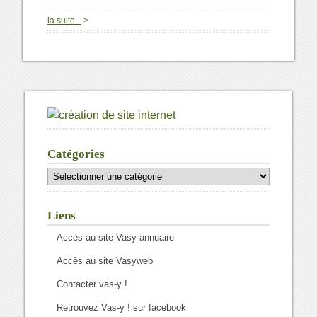
0
la suite...
>
Catégories
Catégories
Liens
Accès au site Vasy-annuaire
Accès au site Vasyweb
Contacter vas-y !
Retrouvez Vas-y ! sur facebook