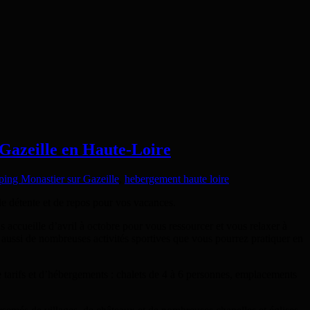
Gazeille en Haute-Loire
ing Monastier sur Gazeille
,
hebergement haute loire
e détente et de repos pour vos vacances.
 accueille d’avril à octobre pour vous ressourcer et vous relaxer à
 aussi de nombreuses activités sportives que vous pourrez pratiquer en
de tarifs et d’hébergements : chalets de 4 à 6 personnes, emplacements