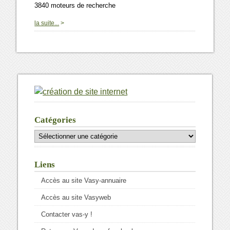
3840 moteurs de recherche
0
la suite...
>
Catégories
Catégories
Liens
Accès au site Vasy-annuaire
Accès au site Vasyweb
Contacter vas-y !