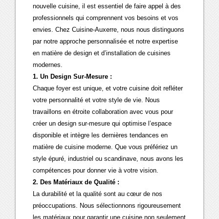
nouvelle cuisine, il est essentiel de faire appel à des
professionnels qui comprennent vos besoins et vos
envies. Chez Cuisine-Auxerre, nous nous distinguons
par notre approche personnalisée et notre expertise
en matière de design et d’installation de cuisines
modernes.
1. Un Design Sur-Mesure :
Chaque foyer est unique, et votre cuisine doit refléter
votre personnalité et votre style de vie. Nous
travaillons en étroite collaboration avec vous pour
créer un design sur-mesure qui optimise l’espace
disponible et intègre les dernières tendances en
matière de cuisine moderne. Que vous préfériez un
style épuré, industriel ou scandinave, nous avons les
compétences pour donner vie à votre vision.
2. Des Matériaux de Qualité :
La durabilité et la qualité sont au cœur de nos
préoccupations. Nous sélectionnons rigoureusement
les matériaux pour garantir une cuisine non seulement