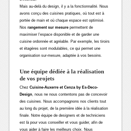
Mais au-delà du design, il y a la fonctionnalité. Nous
avons conçu des cuisines pratiques, où tout est à
portée de main et où chaque espace est optimisé.
Nos
rangement sur mesure
permettent de
maximiser l’espace disponible et de garder une
cuisine ordonnée et agréable. Par exemple, les tiroirs
et étagères sont modulables, ce qui permet une
organisation sur-mesure, adaptée à vos besoins.
Une équipe dédiée à la réalisation
de vos projets
Chez
Cuisine-Auxerre et
Cenza by Es-Deco-
Design
, nous ne nous contentons pas de concevoir
des cuisines. Nous accompagnons nos clients tout
au long du projet, de la première idée à la réalisation
finale. Notre équipe de designers et de techniciens
est là pour vous conseiller et vous guider, afin de
vous aider à faire les meilleurs choix. Nous