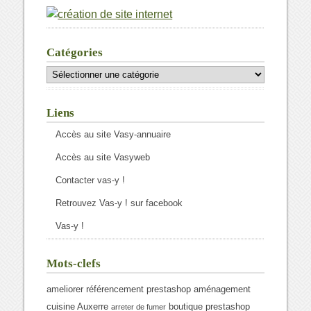
Catégories
Catégories
Liens
Accès au site Vasy-annuaire
Accès au site Vasyweb
Contacter vas-y !
Retrouvez Vas-y ! sur facebook
Vas-y !
Mots-clefs
ameliorer référencement prestashop
aménagement
cuisine Auxerre
boutique prestashop
arreter de fumer