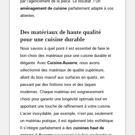
par l’agencement de la pièce. Le résultat ? Un
aménagement de cuisine
parfaitement adapté à vos
attentes.
Des matériaux de haute qualité
pour une cuisine durable
Nous savons à quel point il est essentiel de faire le
bon choix des matériaux pour une cuisine durable et
élégante. Avec
Cuisine-Auxerre
, nous avons
sélectionné des matériaux de qualité supérieure,
allant du bois massif aux surfaces en quartz, en
passant par des finitions inox et des laques
modernes. Chaque matériau est soigneusement
choisi pour garantir une longévité optimale tout en
apportant une touche de raffinement à votre cuisine.
L’acier inoxydable, par exemple, n’est pas seulement
un matériau pratique, il est également très esthétique.
Il s’intègre parfaitement à des
cuisines haut de