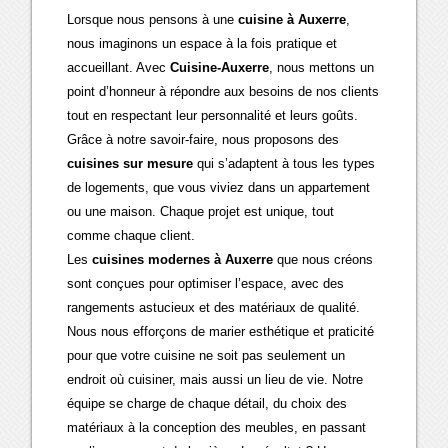
Lorsque nous pensons à une
cuisine à Auxerre
,
nous imaginons un espace à la fois pratique et
accueillant. Avec
Cuisine-Auxerre
, nous mettons un
point d’honneur à répondre aux besoins de nos clients
tout en respectant leur personnalité et leurs goûts.
Grâce à notre savoir-faire, nous proposons des
cuisines sur mesure
qui s’adaptent à tous les types
de logements, que vous viviez dans un appartement
ou une maison. Chaque projet est unique, tout
comme chaque client.
Les
cuisines modernes à Auxerre
que nous créons
sont conçues pour optimiser l’espace, avec des
rangements astucieux et des matériaux de qualité.
Nous nous efforçons de marier esthétique et praticité
pour que votre cuisine ne soit pas seulement un
endroit où cuisiner, mais aussi un lieu de vie. Notre
équipe se charge de chaque détail, du choix des
matériaux à la conception des meubles, en passant