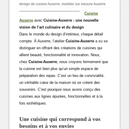
design de cuisine Auxerre
,
mobilier sur mesure Auxerre
Cuisine
Auxerre
avec
Cuisine-Auxerre : une nouvelle
vision de l’art culinaire et du design
Dans le monde du design d’intérieur, chaque détail
compte. À Auxerre, l’atelier
Cuisine-Auxerre
a su se
distinguer en offrant des créations de cuisines qui
allient beauté, fonctionnalité et innovation. Nous,
chez
Cuisine-Auxerre
, nous croyons fermement que
la cuisine est bien plus qu’un simple espace de
préparation des repas. C’est un lieu de convivialité,
un véritable cœur de la maison où se créent des
souvenirs. C’est pourquoi nous avons conçu des
cuisines aux lignes épurées, fonctionnelles et à la
fois esthétiques.
Une cuisine qui correspond à vos
besoins et à vos envies