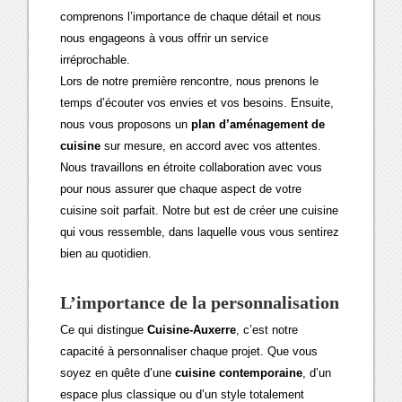
comprenons l’importance de chaque détail et nous
nous engageons à vous offrir un service
irréprochable.
Lors de notre première rencontre, nous prenons le
temps d’écouter vos envies et vos besoins. Ensuite,
nous vous proposons un
plan d’aménagement de
cuisine
sur mesure, en accord avec vos attentes.
Nous travaillons en étroite collaboration avec vous
pour nous assurer que chaque aspect de votre
cuisine soit parfait. Notre but est de créer une cuisine
qui vous ressemble, dans laquelle vous vous sentirez
bien au quotidien.
L’importance de la personnalisation
Ce qui distingue
Cuisine-Auxerre
, c’est notre
capacité à personnaliser chaque projet. Que vous
soyez en quête d’une
cuisine contemporaine
, d’un
espace plus classique ou d’un style totalement