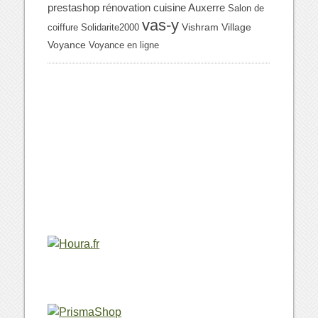
prestashop
rénovation cuisine Auxerre
Salon de
vas-y
Vishram Village
coiffure
Solidarite2000
Voyance
Voyance en ligne