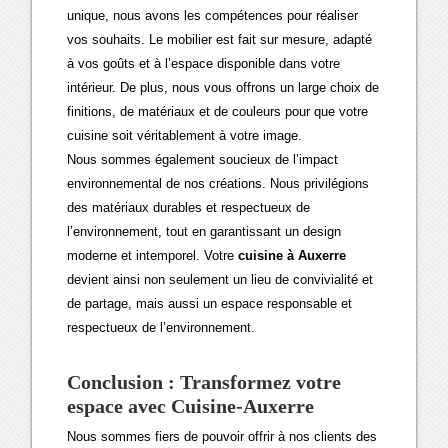
unique, nous avons les compétences pour réaliser
vos souhaits. Le mobilier est fait sur mesure, adapté
à vos goûts et à l’espace disponible dans votre
intérieur. De plus, nous vous offrons un large choix de
finitions, de matériaux et de couleurs pour que votre
cuisine soit véritablement à votre image.
Nous sommes également soucieux de l’impact
environnemental de nos créations. Nous privilégions
des matériaux durables et respectueux de
l’environnement, tout en garantissant un design
moderne et intemporel. Votre
cuisine à Auxerre
devient ainsi non seulement un lieu de convivialité et
de partage, mais aussi un espace responsable et
respectueux de l’environnement.
Conclusion : Transformez votre
espace avec
Cuisine-Auxerre
Nous sommes fiers de pouvoir offrir à nos clients des