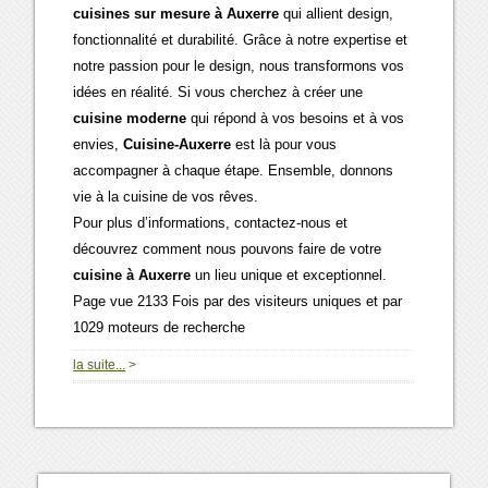
cuisines sur mesure à Auxerre
qui allient design,
fonctionnalité et durabilité. Grâce à notre expertise et
notre passion pour le design, nous transformons vos
idées en réalité. Si vous cherchez à créer une
cuisine moderne
qui répond à vos besoins et à vos
envies,
Cuisine-Auxerre
est là pour vous
accompagner à chaque étape. Ensemble, donnons
vie à la cuisine de vos rêves.
Pour plus d’informations, contactez-nous et
découvrez comment nous pouvons faire de votre
cuisine à Auxerre
un lieu unique et exceptionnel.
Page vue 2133 Fois par des visiteurs uniques et par
1029 moteurs de recherche
0
la suite...
>