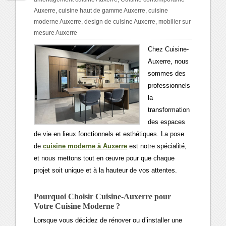
Auxerre
,
cuisine haut de gamme Auxerre
,
cuisine
moderne Auxerre
,
design de cuisine Auxerre
,
mobilier sur
mesure Auxerre
Chez Cuisine-
Auxerre, nous
sommes des
professionnels
la
transformation
des espaces
de vie en lieux fonctionnels et esthétiques. La pose
de
cuisine moderne à Auxerre
est notre spécialité,
et nous mettons tout en œuvre pour que chaque
projet soit unique et à la hauteur de vos attentes.
Pourquoi Choisir Cuisine-Auxerre pour
Votre Cuisine Moderne ?
Lorsque vous décidez de rénover ou d’installer une