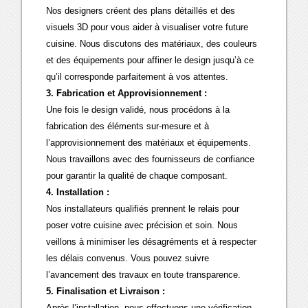
Nos designers créent des plans détaillés et des
visuels 3D pour vous aider à visualiser votre future
cuisine. Nous discutons des matériaux, des couleurs
et des équipements pour affiner le design jusqu’à ce
qu’il corresponde parfaitement à vos attentes.
3. Fabrication et Approvisionnement :
Une fois le design validé, nous procédons à la
fabrication des éléments sur-mesure et à
l’approvisionnement des matériaux et équipements.
Nous travaillons avec des fournisseurs de confiance
pour garantir la qualité de chaque composant.
4. Installation :
Nos installateurs qualifiés prennent le relais pour
poser votre cuisine avec précision et soin. Nous
veillons à minimiser les désagréments et à respecter
les délais convenus. Vous pouvez suivre
l’avancement des travaux en toute transparence.
5. Finalisation et Livraison :
Après l’installation, nous effectuons une vérification