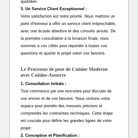
quotidien.
5. Un Service Client Exceptionnel :
Votre satisfaction est notre priorité. Nous mettons un
point d’honneur à offrir un service client irréprochable,
avec une écoute attentive et des conseils avisés. De
la première consultation à la livraison finale, nous
sommes à vos côtés pour répondre à toutes vos
questions et ajuster le projet selon vos besoins.
Le Processus de pose de Cuisine Moderne
avec Cuisine-Auxerre
1. Consultation Initiale :
Tout commence par une rencontre pour discuter de
vos envies et de vos besoins. Nous visitons votre
espace pour prendre des mesures précises et
comprendre les contraintes techniques. Cette étape
est cruciale pour définir les grandes lignes de votre
projet.
2. Conception et Planification :