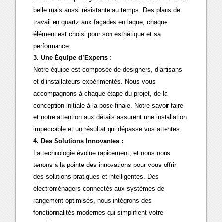
belle mais aussi résistante au temps. Des plans de
travail en quartz aux façades en laque, chaque
élément est choisi pour son esthétique et sa
performance.
3. Une Équipe d’Experts :
Notre équipe est composée de designers, d’artisans
et d’installateurs expérimentés. Nous vous
accompagnons à chaque étape du projet, de la
conception initiale à la pose finale. Notre savoir-faire
et notre attention aux détails assurent une installation
impeccable et un résultat qui dépasse vos attentes.
4. Des Solutions Innovantes :
La technologie évolue rapidement, et nous nous
tenons à la pointe des innovations pour vous offrir
des solutions pratiques et intelligentes. Des
électroménagers connectés aux systèmes de
rangement optimisés, nous intégrons des
fonctionnalités modernes qui simplifient votre