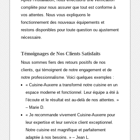
complète pour nous assurer que tout est conforme à
vos attentes. Nous vous expliquons le
fonctionnement des nouveaux équipements et
restons disponibles pour toute question ou ajustement
nécessaire.
Témoignages de Nos Clients Satisfaits
Nous sommes fiers des retours positifs de nos
clients, qui témoignent de notre engagement et de
notre professionnalisme. Voici quelques exemples :
« Cuisine-Auxerre a transformé notre cuisine en un
espace moderne et fonctionnel. Leur équipe a été à
l’écoute et le résultat est au-delà de nos attentes. »
– Marie D.
« Je recommande vivement Cuisine-Auxerre pour
leur expertise et leur service client exceptionnel.
Notre cuisine est magnifique et parfaitement
adaptée à nos besoins. » – Jean L.