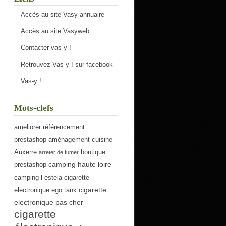
Accès au site Vasy-annuaire
Accès au site Vasyweb
Contacter vas-y !
Retrouvez Vas-y ! sur facebook
Vas-y !
Mots-clefs
ameliorer référencement
prestashop
aménagement cuisine
Auxerre
boutique
arreter de fumer
camping haute loire
prestashop
camping l estela
cigarette
cigarette
electronique ego tank
electronique pas cher
cigarette