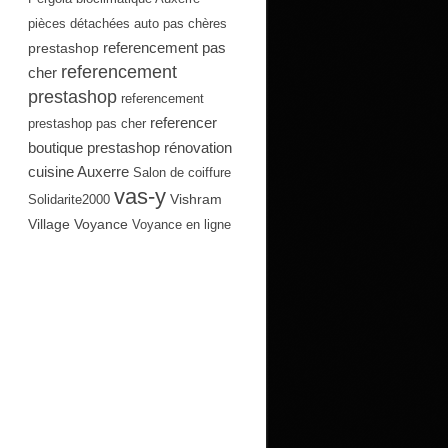
pièces détachées auto pas chères
referencement pas
prestashop
referencement
cher
prestashop
referencement
referencer
prestashop pas cher
boutique prestashop
rénovation
cuisine Auxerre
Salon de coiffure
vas-y
Vishram
Solidarite2000
Village
Voyance
Voyance en ligne