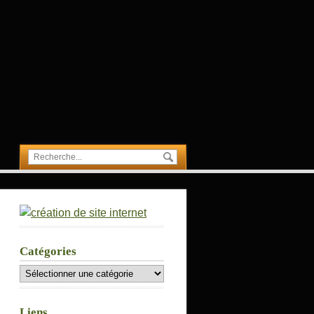
Catégories
Catégories
Liens