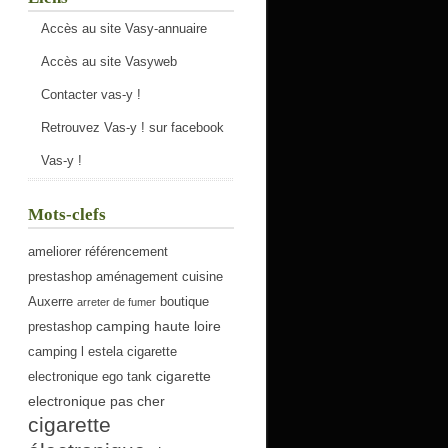
Accès au site Vasy-annuaire
Accès au site Vasyweb
Contacter vas-y !
Retrouvez Vas-y ! sur facebook
Vas-y !
Mots-clefs
ameliorer référencement
prestashop
aménagement cuisine
Auxerre
boutique
arreter de fumer
camping haute loire
prestashop
camping l estela
cigarette
cigarette
electronique ego tank
electronique pas cher
cigarette