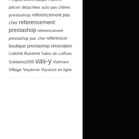
pièces détachées auto pas chères
referencement pas
prestashop
referencement
cher
prestashop
referencement
referencer
prestashop pas cher
boutique prestashop
rénovation
cuisine Auxerre
Salon de coiffure
vas-y
Vishram
Solidarite2000
Village
Voyance
Voyance en ligne