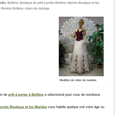
clés
:
Bollène
,
Boutique de prêt à porter Bollène
,
Myrnès Boutique et les
er féminin Bollène
,
robes de mariage
Modèles de robes de mariées
sin de
prêt à porter à Bollène
a sélectionné pour vous de nombreux
yrnés Boutique et les Mariées
vous habille quelque soit votre âge ou