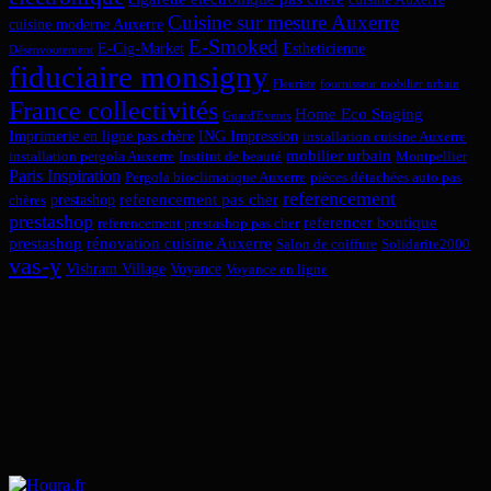
Cuisine sur mesure Auxerre
cuisine moderne Auxerre
E-Smoked
E-Cig-Market
Estheticienne
Désenvoutement
fiduciaire monsigny
Fleuriste
fournisseur mobilier urbain
France collectivités
Home Eco Staging
Guard'Events
Imprimerie en ligne pas chère
ING Impression
installation cuisine Auxerre
mobilier urbain
installation pergola Auxerre
Institut de beauté
Montpellier
Paris Inspiration
Pergola bioclimatique Auxerre
pièces détachées auto pas
referencement
referencement pas cher
prestashop
chères
prestashop
referencer boutique
referencement prestashop pas cher
prestashop
rénovation cuisine Auxerre
Salon de coiffure
Solidarite2000
vas-y
Vishram Village
Voyance
Voyance en ligne