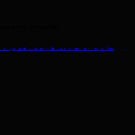
 pour mon prochain commentaire.
r la façon dont les données de vos commentaires sont traitées
.