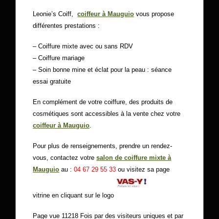
Leonie’s Coiff,
coiffeur à Mauguio
vous propose
différentes prestations :
– Coiffure mixte avec ou sans RDV
– Coiffure mariage
– Soin bonne mine et éclat pour la peau : séance
essai gratuite
En complément de votre coiffure, des produits de
cosmétiques sont accessibles à la vente chez votre
coiffeur à Mauguio
.
Pour plus de renseignements, prendre un rendez-
vous, contactez votre
salon de coiffure mixte à
Mauguio
au :
04 67 29 55 33
ou visitez sa page
vitrine en cliquant sur le logo
Page vue 11218 Fois par des visiteurs uniques et par