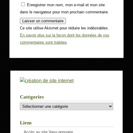
Enregistrer mon nom, mon e-mail et mon site
dans le navigateur pour mon prochain commentaire.
Ce site utilise Akismet pour réduire les indésirables.
En savoir plus sur la façon dont les données de vos
commentaires sont traitées
.
Catégories
Catégories
Liens
Accès au site Vasy-annuaire