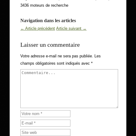
3436 moteurs de recherche
Navigation dans les articles
← Article précédent
Article suivant →
Laisser un commentaire
Votre adresse e-mail ne sera pas publiée.
Les
champs obligatoires sont indiqués avec
*