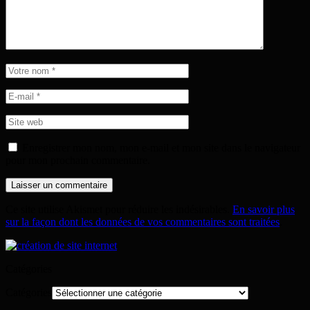
Enregistrer mon nom, mon e-mail et mon site dans le navigateur
pour mon prochain commentaire.
Ce site utilise Akismet pour réduire les indésirables.
En savoir plus
sur la façon dont les données de vos commentaires sont traitées
.
Catégories
Catégories