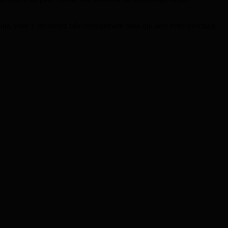
ns, vous y trouverez très certainement celui qui sera votre prochain